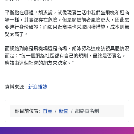
平衡點在哪裡？胡泳說，就像現實生活中我們坐飛機和逛商
場一樣，其實都存在危險，但是顯然前者風險更大，因此需
要進行身份驗證；而如果逛商場也采取同樣措施，成本則無
疑太高了。
而網絡到底是飛機場還是商場，胡泳認為這應該視具體情況
而定：“每一個網絡社區都有自己的規則，最終是否實名，
應該由這個社會的網友來決定。”
資料來源 :
新浪雜誌
你目前位置:
首頁
新聞
網絡實名制