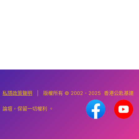
私隱政策聲明
| 版權所有 © 2002 - 2025 香港公匙基建
論壇，保留一切權利 。