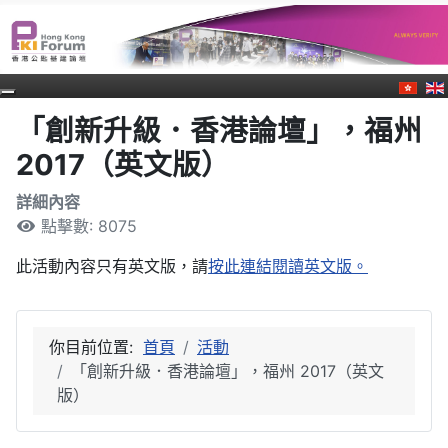
「創新升級．香港論壇」，福州
2017（英文版）
詳細內容
點擊數: 8075
此活動內容只有英文版，請
按此連結閱讀英文版。
你目前位置:
首頁
活動
「創新升級．香港論壇」，福州 2017（英文
版）