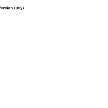
Version Only)