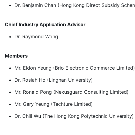
Dr. Benjamin Chan (Hong Kong Direct Subsidy Sche
Chief Industry Application Advisor
Dr. Raymond Wong
Members
Mr. Eldon Yeung (Brio Electronic Commerce Limited)
Dr. Rosiah Ho (Lingnan University)
Mr. Ronald Pong (Nexusguard Consulting Limited)
Mr. Gary Yeung (Techture Limited)
Dr. Chili Wu (The Hong Kong Polytechnic University)