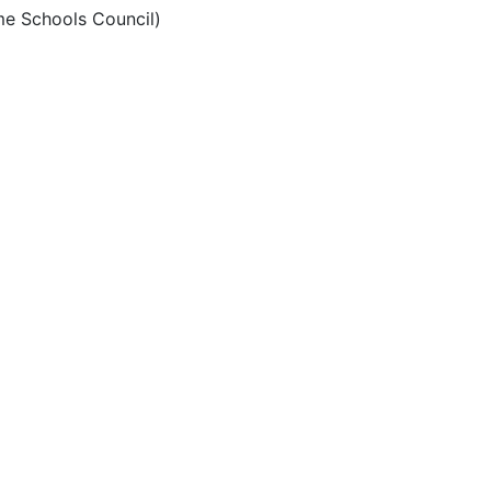
me Schools Council)