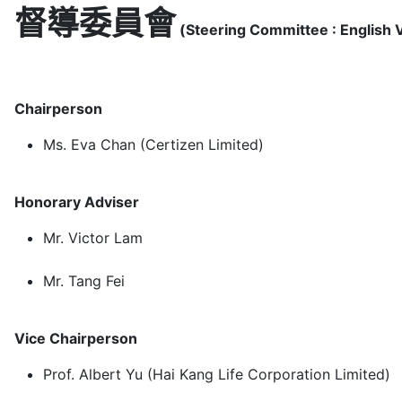
督導委員會
(Steering Committee : English 
Chairperson
Ms. Eva Chan (Certizen Limited)
Honorary Adviser
Mr. Victor Lam
Mr. Tang Fei
Vice Chairperson
Prof. Albert Yu (Hai Kang Life Corporation Limited)