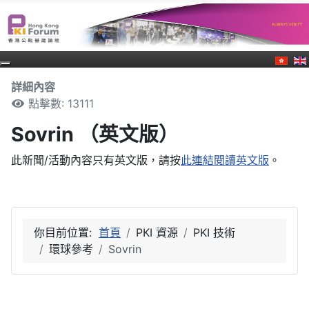
詳細內容
點擊數: 13111
Sovrin （英文版）
此新聞/活動內容只有英文版，請按
此連結閱讀英文版
。
你目前位置:
首頁
PKI 資源
PKI 技術
環球參考
Sovrin