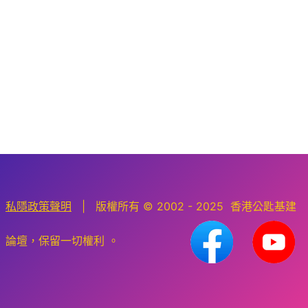
私隱政策聲明
| 版權所有 © 2002 - 2025 香港公匙基建
論壇，保留一切權利 。