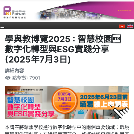
學與教博覽2025 : 智慧校園
數字化轉型與ESG實踐分享
(2025年7月3日)
詳細內容
點擊數: 7901
本講座將聚焦學校進行數字化轉型中的兩個重要領域：環境