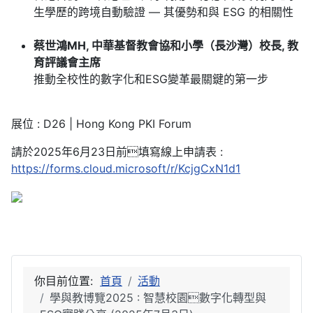
生學歷的跨境自動驗證 — 其優勢和與 ESG 的相關性
蔡世鴻MH, 中華基督教會協和小學（長沙灣）校長, 教
育評議會主席
推動全校性的數字化和ESG變革最關鍵的第一步
展位 : D26 | Hong Kong PKI Forum
請於2025年6月23日前填寫線上申請表 :
https://forms.cloud.microsoft/r/KcjgCxN1d1
你目前位置:
首頁
活動
學與教博覽2025 : 智慧校園數字化轉型與