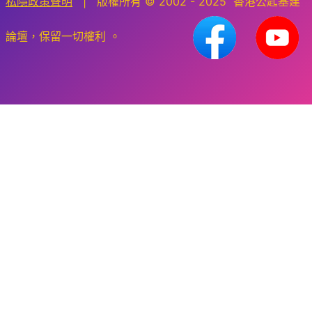
私隱政策聲明
| 版權所有 © 2002 - 2025 香港公匙基建
論壇，保留一切權利 。