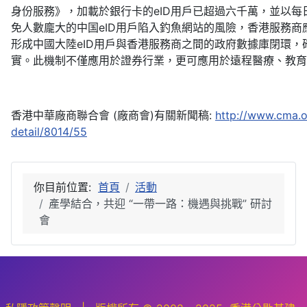
身份服務》，加載於銀行卡的eID用戶已超過六千萬，並以每
免人數龐大的中国eID用戶陷入釣魚網站的風險，香港服務商
形成中國大陸eID用戶與香港服務商之間的政府數據庫閉環，
實。此機制不僅應用於證券行業，更可應用於遠程醫療、教育
香港中華廠商聯合會 (廠商會)有關新聞稿:
http://www.cma.o
detail/8014/55
你目前位置:
首頁
活動
產學結合，共迎 “一帶一路：機遇與挑戰” 研討
會