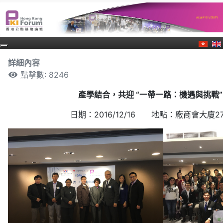
詳細內容
點擊數: 8246
產學結合，共迎
“一帶一路：機遇與挑戰”
日期：2016/12/16 地點：廠商會大廈