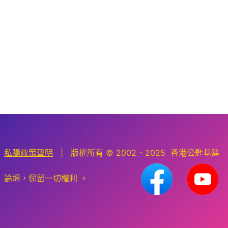
私隱政策聲明
| 版權所有 © 2002 - 2025 香港公匙基建
論壇，保留一切權利 。