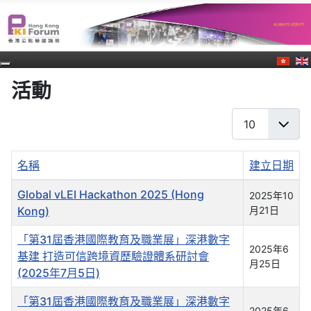
活動
每頁顯示條數
名稱
建立日期
文章列表
Global vLEI Hackathon 2025 (Hong
2025年10
Kong)
月21日
「第31屆香港國際教育及職業展」深港數字
2025年6
基建 打造可信跨境資歷驗證體系研討會
月25日
(2025年7月5日)
「第31屆香港國際教育及職業展」深港數字
2025年6