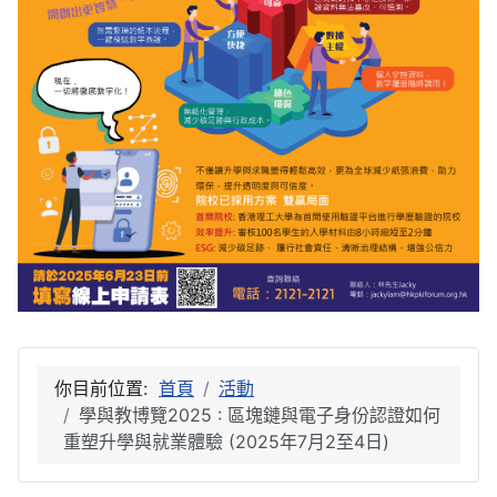
你目前位置:
首頁
活動
學與教博覽2025 : 區塊鏈與電子身份認證如何
重塑升學與就業體驗 (2025年7月2至4日)