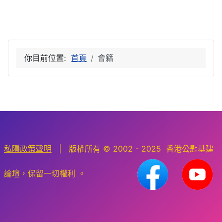
你目前位置:
首頁
會籍
私隱政策聲明
| 版權所有 © 2002 - 2025 香港公匙基建
論壇，保留一切權利 。