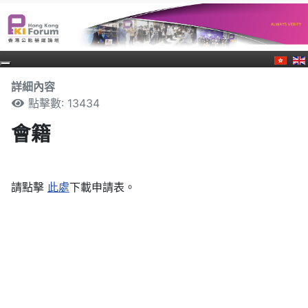
詳細內容
點擊數: 13434
會籍
請點擊
此處
下載申請表。