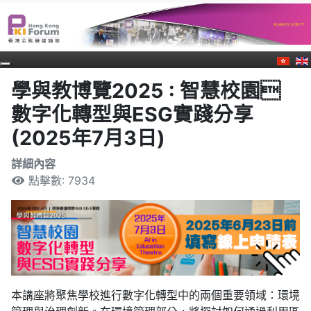
學與教博覽2025 : 智慧校園
數字化轉型與ESG實踐分享
(2025年7月3日)
詳細內容
點擊數: 7934
本講座將聚焦學校進行數字化轉型中的兩個重要領域：環境