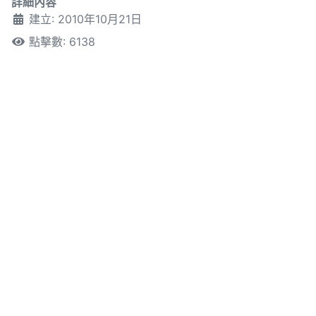
詳細內容
建立: 2010年10月21日
點擊數: 6138