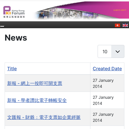
News
Display #
Title
Created Date
Articles
27 January
新報 - 網上一按即可開支票
2014
27 January
新報 - 學者讚比電子轉帳安全
2014
27 January
文匯報 - 財爺：電子支票如企業經脈
2014