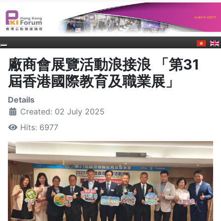
廠商會展覽活動浪接浪 「第31
屆香港國際教育及職業展」
Details
Created: 02 July 2025
Hits: 6977